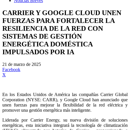
Noticias Breves
CARRIER Y GOOGLE CLOUD UNEN
FUERZAS PARA FORTALECER LA
RESILIENCIA DE LA RED CON
SISTEMAS DE GESTIÓN
ENERGÉTICA DOMÉSTICA
IMPULSADOS POR IA
21 de marzo de 2025
Facebook
X
En los Estados Unidos de América las compañías Carrier Global
Corporation (NYSE: CARR), y Google Cloud han anunciado que
unen fuerzas para mejorar la flexibilidad de la red eléctrica y
promover una gestión energética más inteligente.
Liderada por Carrier Energy, su nueva división de soluciones
energéticas, esta iniciativa integrará la tecnología de climatización