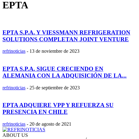
EPTA
EPTA S.P.A. Y VIESSMANN REFRIGERATION
SOLUTIONS COMPLETAN JOINT VENTURE
refrinoticias
-
13 de noviembre de 2023
EPTA S.P.A. SIGUE CRECIENDO EN
ALEMANIA CON LA ADQUISICIÓN DE LA...
refrinoticias
-
25 de septiembre de 2023
EPTA ADQUIERE VPP Y REFUERZA SU
PRESENCIA EN CHILE
refrinoticias
-
20 de agosto de 2021
ABOUT US