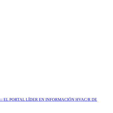
:::: EL PORTAL LÍDER EN INFORMACIÓN HVAC/R DE