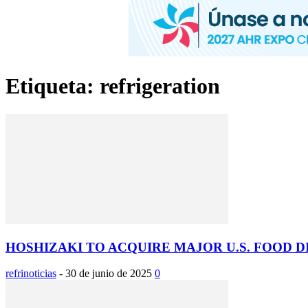
Etiqueta: refrigeration
HOSHIZAKI TO ACQUIRE MAJOR U.S. FOOD 
refrinoticias
-
30 de junio de 2025
0