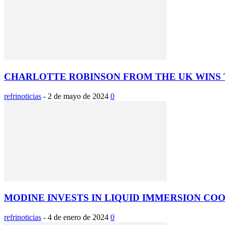
CHARLOTTE ROBINSON FROM THE UK WINS T
refrinoticias
-
2 de mayo de 2024
0
MODINE INVESTS IN LIQUID IMMERSION COO
refrinoticias
-
4 de enero de 2024
0