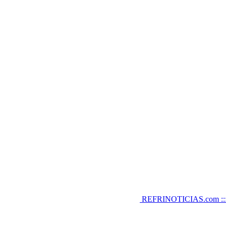
REFRINOTICIAS.com :