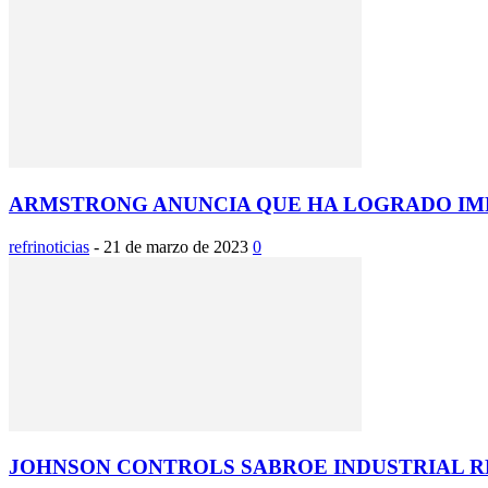
ARMSTRONG ANUNCIA QUE HA LOGRADO IM
refrinoticias
-
21 de marzo de 2023
0
JOHNSON CONTROLS SABROE INDUSTRIAL RE