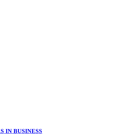
 IN BUSINESS