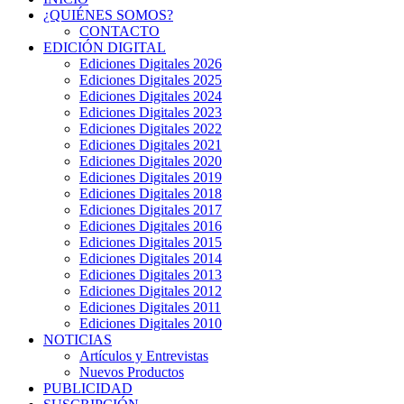
¿QUIÉNES SOMOS?
CONTACTO
EDICIÓN DIGITAL
Ediciones Digitales 2026
Ediciones Digitales 2025
Ediciones Digitales 2024
Ediciones Digitales 2023
Ediciones Digitales 2022
Ediciones Digitales 2021
Ediciones Digitales 2020
Ediciones Digitales 2019
Ediciones Digitales 2018
Ediciones Digitales 2017
Ediciones Digitales 2016
Ediciones Digitales 2015
Ediciones Digitales 2014
Ediciones Digitales 2013
Ediciones Digitales 2012
Ediciones Digitales 2011
Ediciones Digitales 2010
NOTICIAS
Artículos y Entrevistas
Nuevos Productos
PUBLICIDAD