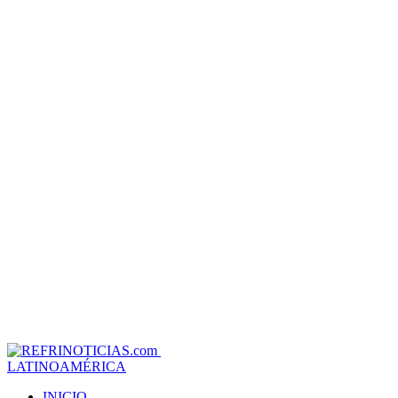
LATINOAMÉRICA
INICIO