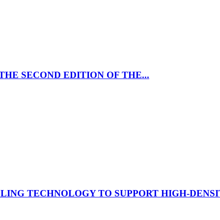
HE SECOND EDITION OF THE...
LING TECHNOLOGY TO SUPPORT HIGH-DENSIT