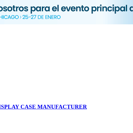
DISPLAY CASE MANUFACTURER