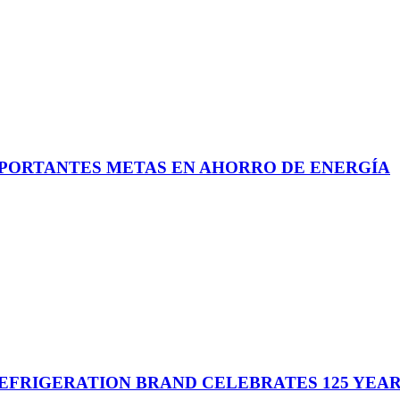
PORTANTES METAS EN AHORRO DE ENERGÍA
FRIGERATION BRAND CELEBRATES 125 YEARS