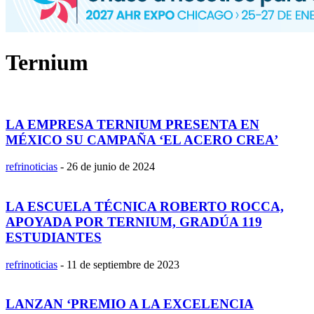
Ternium
LA EMPRESA TERNIUM PRESENTA EN
MÉXICO SU CAMPAÑA ‘EL ACERO CREA’
refrinoticias
-
26 de junio de 2024
LA ESCUELA TÉCNICA ROBERTO ROCCA,
APOYADA POR TERNIUM, GRADÚA 119
ESTUDIANTES
refrinoticias
-
11 de septiembre de 2023
LANZAN ‘PREMIO A LA EXCELENCIA