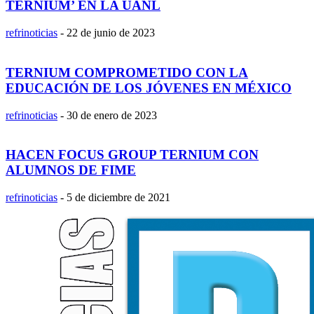
TERNIUM’ EN LA UANL
refrinoticias
-
22 de junio de 2023
TERNIUM COMPROMETIDO CON LA
EDUCACIÓN DE LOS JÓVENES EN MÉXICO
refrinoticias
-
30 de enero de 2023
HACEN FOCUS GROUP TERNIUM CON
ALUMNOS DE FIME
refrinoticias
-
5 de diciembre de 2021