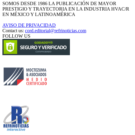
SOMOS DESDE 1986 LA PUBLICACIÓN DE MAYOR
PRESTIGIO Y TRAYECTORIA EN LA INDUSTRIA HVAC/R
EN MÉXICO Y LATINOAMÉRICA
AVISO DE PRIVACIDAD
Contact us:
cord.editorial@refrinoticias.com
FOLLOW US
Circulación certificada
Desarrollado por