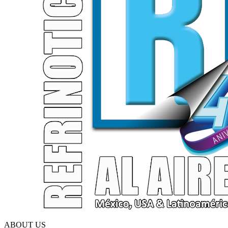
ABOUT US