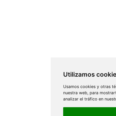
Utilizamos cooki
Usamos cookies y otras té
nuestra web, para mostrar
analizar el tráfico en nue