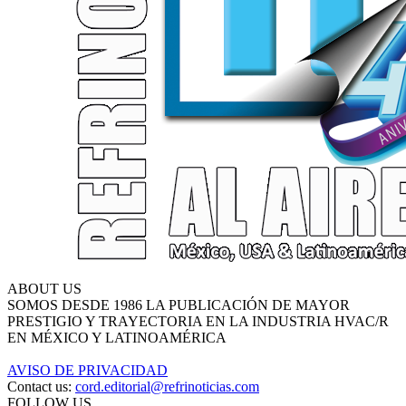
ABOUT US
SOMOS DESDE 1986 LA PUBLICACIÓN DE MAYOR
PRESTIGIO Y TRAYECTORIA EN LA INDUSTRIA HVAC/R
EN MÉXICO Y LATINOAMÉRICA
AVISO DE PRIVACIDAD
Contact us:
cord.editorial@refrinoticias.com
FOLLOW US