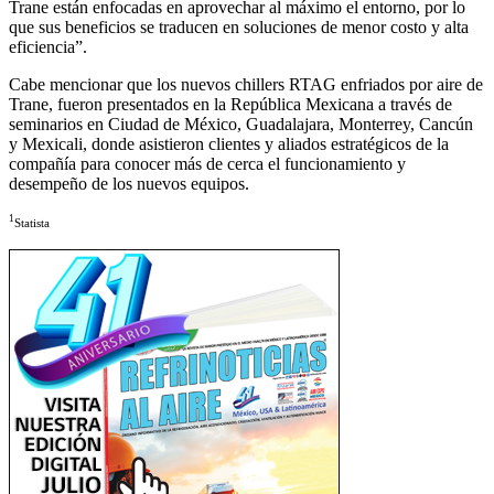
Trane están enfocadas en aprovechar al máximo el entorno, por lo
que sus beneficios se traducen en soluciones de menor costo y alta
eficiencia”.
Cabe mencionar que los nuevos chillers RTAG enfriados por aire de
Trane, fueron presentados en la República Mexicana a través de
seminarios en Ciudad de México, Guadalajara, Monterrey, Cancún
y Mexicali, donde asistieron clientes y aliados estratégicos de la
compañía para conocer más de cerca el funcionamiento y
desempeño de los nuevos equipos.
1
Statista