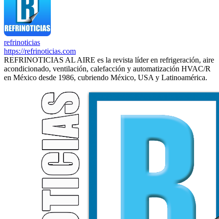
refrinoticias
https://refrinoticias.com
REFRINOTICIAS AL AIRE es la revista líder en refrigeración, aire
acondicionado, ventilación, calefacción y automatización HVAC/R
en México desde 1986, cubriendo México, USA y Latinoamérica.