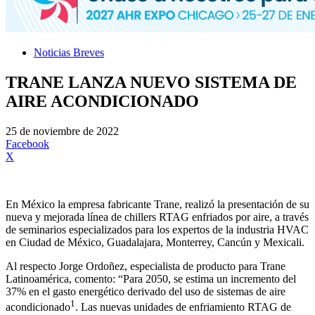
Noticias Breves
TRANE LANZA NUEVO SISTEMA DE
AIRE ACONDICIONADO
25 de noviembre de 2022
Facebook
X
En México la empresa fabricante Trane, realizó la presentación de su
nueva y mejorada línea de chillers RTAG enfriados por aire, a través
de seminarios especializados para los expertos de la industria HVAC
en Ciudad de México, Guadalajara, Monterrey, Cancún y Mexicali.
Al respecto Jorge Ordoñez, especialista de producto para Trane
Latinoamérica, comento: “Para 2050, se estima un incremento del
37% en el gasto energético derivado del uso de sistemas de aire
1
acondicionado
. Las nuevas unidades de enfriamiento RTAG de