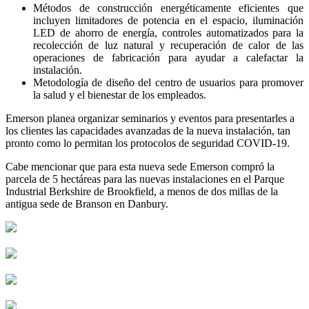
Métodos de construcción energéticamente eficientes que
incluyen limitadores de potencia en el espacio, iluminación
LED de ahorro de energía, controles automatizados para la
recolección de luz natural y recuperación de calor de las
operaciones de fabricación para ayudar a calefactar la
instalación.
Metodología de diseño del centro de usuarios para promover
la salud y el bienestar de los empleados.
Emerson planea organizar seminarios y eventos para presentarles a
los clientes las capacidades avanzadas de la nueva instalación, tan
pronto como lo permitan los protocolos de seguridad COVID-19.
Cabe mencionar que para esta nueva sede Emerson compró la
parcela de 5 hectáreas para las nuevas instalaciones en el Parque
Industrial Berkshire de Brookfield, a menos de dos millas de la
antigua sede de Branson en Danbury.