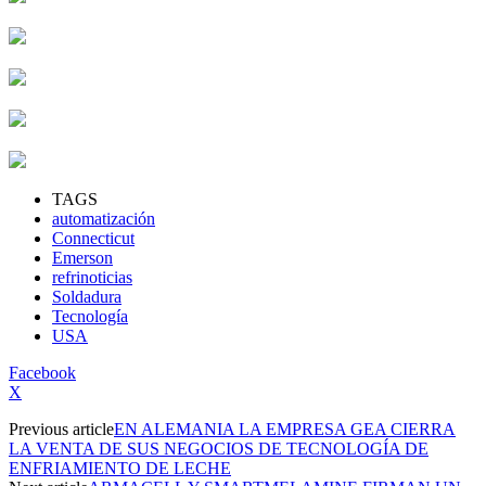
TAGS
automatización
Connecticut
Emerson
refrinoticias
Soldadura
Tecnología
USA
Facebook
X
Previous article
EN ALEMANIA LA EMPRESA GEA CIERRA
LA VENTA DE SUS NEGOCIOS DE TECNOLOGÍA DE
ENFRIAMIENTO DE LECHE