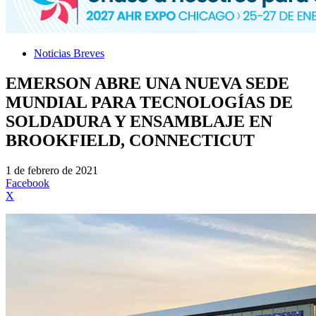
Noticias Breves
EMERSON ABRE UNA NUEVA SEDE
MUNDIAL PARA TECNOLOGÍAS DE
SOLDADURA Y ENSAMBLAJE EN
BROOKFIELD, CONNECTICUT
1 de febrero de 2021
Facebook
X