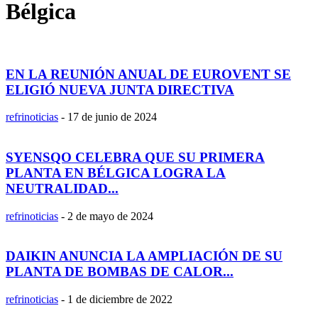
Bélgica
EN LA REUNIÓN ANUAL DE EUROVENT SE
ELIGIÓ NUEVA JUNTA DIRECTIVA
refrinoticias
-
17 de junio de 2024
SYENSQO CELEBRA QUE SU PRIMERA
PLANTA EN BÉLGICA LOGRA LA
NEUTRALIDAD...
refrinoticias
-
2 de mayo de 2024
DAIKIN ANUNCIA LA AMPLIACIÓN DE SU
PLANTA DE BOMBAS DE CALOR...
refrinoticias
-
1 de diciembre de 2022