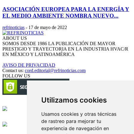
ASOCIACIÓN EUROPEA PARA LA ENERGÍA Y
EL MEDIO AMBIENTE NOMBRA NUEVO...
refrinoticias
-
17 de mayo de 2022
ABOUT US
SOMOS DESDE 1986 LA PUBLICACIÓN DE MAYOR
PRESTIGIO Y TRAYECTORIA EN LA INDUSTRIA HVAC/R
EN MÉXICO Y LATINOAMÉRICA
AVISO DE PRIVACIDAD
Contact us:
cord.editorial@refrinoticias.com
FOLLOW US
Utilizamos cookies
Circulación certificada
Usamos cookies y otras técnicas
Desarrollado por
de rastreo para mejorar tu
experiencia de navegación en