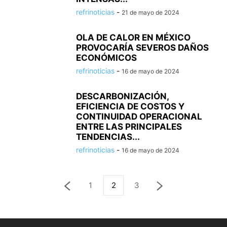
refrinoticias
-
21 de mayo de 2024
OLA DE CALOR EN MÉXICO
PROVOCARÍA SEVEROS DAÑOS
ECONÓMICOS
refrinoticias
-
16 de mayo de 2024
DESCARBONIZACIÓN,
EFICIENCIA DE COSTOS Y
CONTINUIDAD OPERACIONAL
ENTRE LAS PRINCIPALES
TENDENCIAS...
refrinoticias
-
16 de mayo de 2024
1
2
3