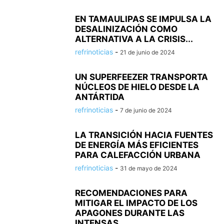
EN TAMAULIPAS SE IMPULSA LA
DESALINIZACIÓN COMO
ALTERNATIVA A LA CRISIS...
refrinoticias
-
21 de junio de 2024
UN SUPERFEEZER TRANSPORTA
NÚCLEOS DE HIELO DESDE LA
ANTÁRTIDA
refrinoticias
-
7 de junio de 2024
LA TRANSICIÓN HACIA FUENTES
DE ENERGÍA MÁS EFICIENTES
PARA CALEFACCIÓN URBANA
refrinoticias
-
31 de mayo de 2024
RECOMENDACIONES PARA
MITIGAR EL IMPACTO DE LOS
APAGONES DURANTE LAS
INTENSAS...