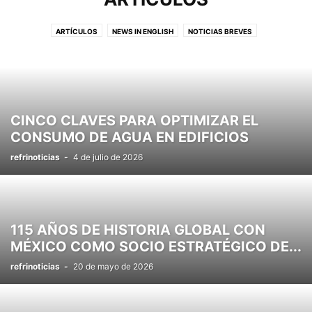
ARTÍCULOS
NEWS IN ENGLISH
NOTICIAS BREVES
NUEVOS PRODUCTOS
PODCAST
CINCO CLAVES PARA OPTIMIZAR EL
CONSUMO DE AGUA EN EDIFICIOS
refrinoticias
-
4 de julio de 2026
115 AÑOS DE HISTORIA GLOBAL CON
MÉXICO COMO SOCIO ESTRATÉGICO DE...
refrinoticias
-
20 de mayo de 2026