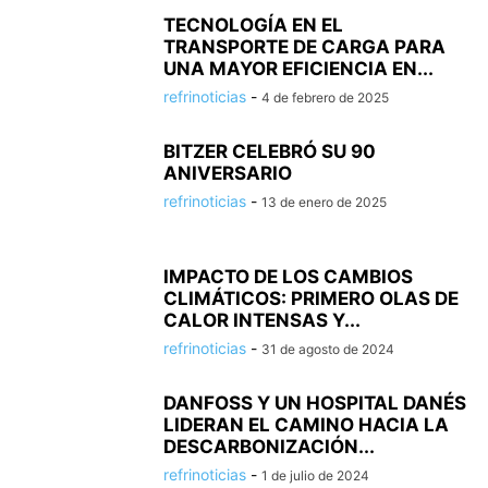
TECNOLOGÍA EN EL
TRANSPORTE DE CARGA PARA
UNA MAYOR EFICIENCIA EN...
refrinoticias
-
4 de febrero de 2025
BITZER CELEBRÓ SU 90
ANIVERSARIO
refrinoticias
-
13 de enero de 2025
IMPACTO DE LOS CAMBIOS
CLIMÁTICOS: PRIMERO OLAS DE
CALOR INTENSAS Y...
refrinoticias
-
31 de agosto de 2024
DANFOSS Y UN HOSPITAL DANÉS
LIDERAN EL CAMINO HACIA LA
DESCARBONIZACIÓN...
refrinoticias
-
1 de julio de 2024