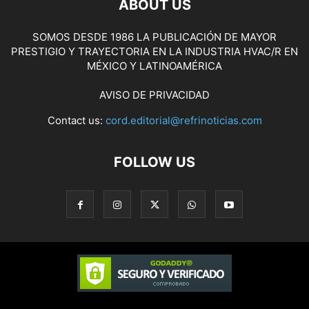
ABOUT US
SOMOS DESDE 1986 LA PUBLICACIÓN DE MAYOR
PRESTIGIO Y TRAYECTORIA EN LA INDUSTRIA HVAC/R EN
MÉXICO Y LATINOAMÉRICA
AVISO DE PRIVACIDAD
Contact us:
cord.editorial@refrinoticias.com
FOLLOW US