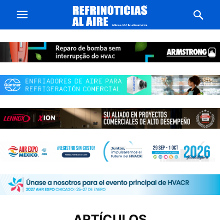
ARTÍCULOS