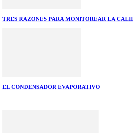
TRES RAZONES PARA MONITOREAR LA CALIDA
EL CONDENSADOR EVAPORATIVO