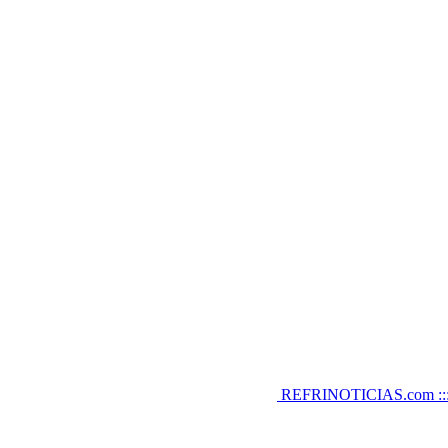
REFRINOTICIAS.com :