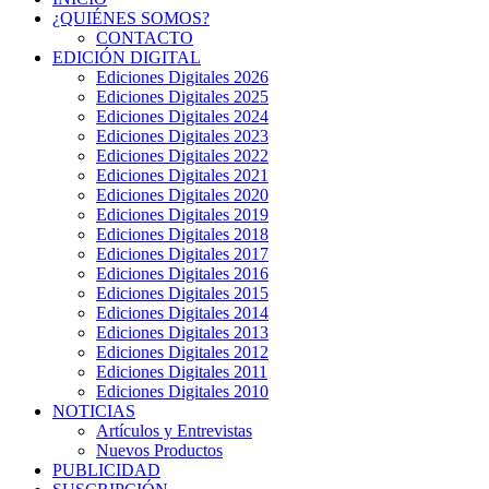
¿QUIÉNES SOMOS?
CONTACTO
EDICIÓN DIGITAL
Ediciones Digitales 2026
Ediciones Digitales 2025
Ediciones Digitales 2024
Ediciones Digitales 2023
Ediciones Digitales 2022
Ediciones Digitales 2021
Ediciones Digitales 2020
Ediciones Digitales 2019
Ediciones Digitales 2018
Ediciones Digitales 2017
Ediciones Digitales 2016
Ediciones Digitales 2015
Ediciones Digitales 2014
Ediciones Digitales 2013
Ediciones Digitales 2012
Ediciones Digitales 2011
Ediciones Digitales 2010
NOTICIAS
Artículos y Entrevistas
Nuevos Productos
PUBLICIDAD