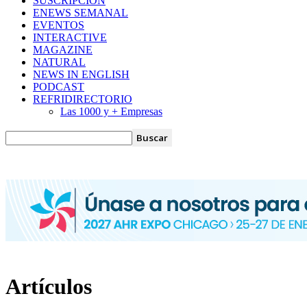
SUSCRIPCIÓN
ENEWS SEMANAL
EVENTOS
INTERACTIVE
MAGAZINE
NATURAL
NEWS IN ENGLISH
PODCAST
REFRIDIRECTORIO
Las 1000 y + Empresas
Artículos