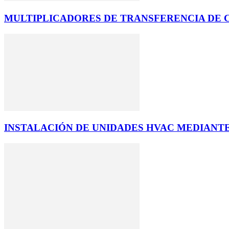
MULTIPLICADORES DE TRANSFERENCIA DE 
INSTALACIÓN DE UNIDADES HVAC MEDIANT