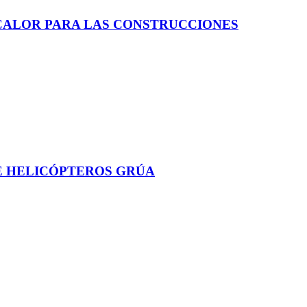
CALOR PARA LAS CONSTRUCCIONES
E HELICÓPTEROS GRÚA