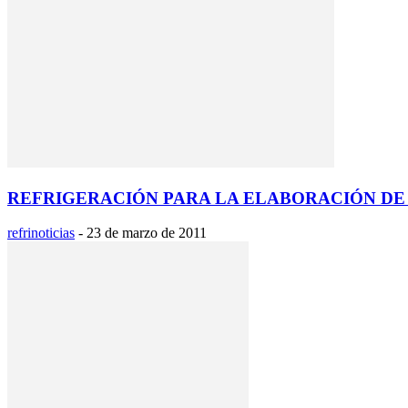
REFRIGERACIÓN PARA LA ELABORACIÓN D
refrinoticias
-
23 de marzo de 2011