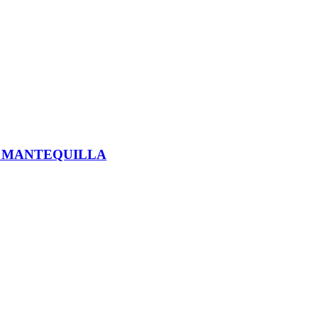
E MANTEQUILLA