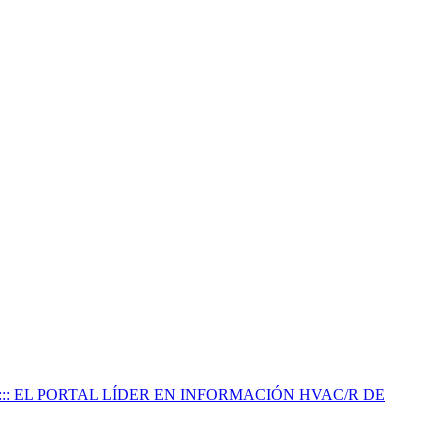
:::: EL PORTAL LÍDER EN INFORMACIÓN HVAC/R DE