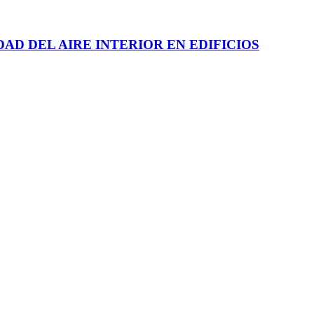
D DEL AIRE INTERIOR EN EDIFICIOS