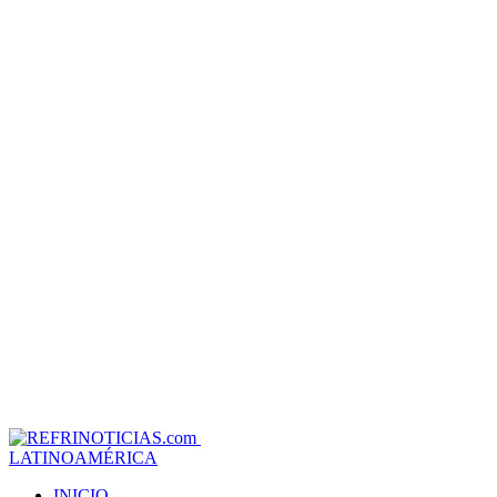
LATINOAMÉRICA
INICIO