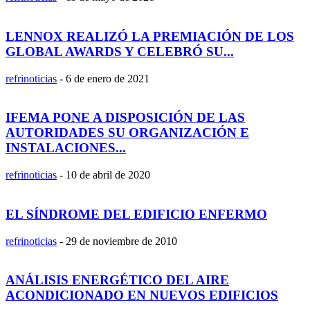
LENNOX REALIZÓ LA PREMIACIÓN DE LOS
GLOBAL AWARDS Y CELEBRÓ SU...
refrinoticias
-
6 de enero de 2021
IFEMA PONE A DISPOSICIÓN DE LAS
AUTORIDADES SU ORGANIZACIÓN E
INSTALACIONES...
refrinoticias
-
10 de abril de 2020
EL SÍNDROME DEL EDIFICIO ENFERMO
refrinoticias
-
29 de noviembre de 2010
ANÁLISIS ENERGÉTICO DEL AIRE
ACONDICIONADO EN NUEVOS EDIFICIOS