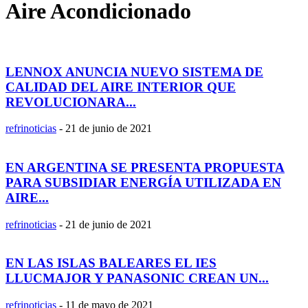
Aire Acondicionado
LENNOX ANUNCIA NUEVO SISTEMA DE
CALIDAD DEL AIRE INTERIOR QUE
REVOLUCIONARA...
refrinoticias
-
21 de junio de 2021
EN ARGENTINA SE PRESENTA PROPUESTA
PARA SUBSIDIAR ENERGÍA UTILIZADA EN
AIRE...
refrinoticias
-
21 de junio de 2021
EN LAS ISLAS BALEARES EL IES
LLUCMAJOR Y PANASONIC CREAN UN...
refrinoticias
-
11 de mayo de 2021