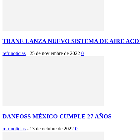
TRANE LANZA NUEVO SISTEMA DE AIRE AC
refrinoticias
-
25 de noviembre de 2022
0
DANFOSS MÉXICO CUMPLE 27 AÑOS
refrinoticias
-
13 de octubre de 2022
0