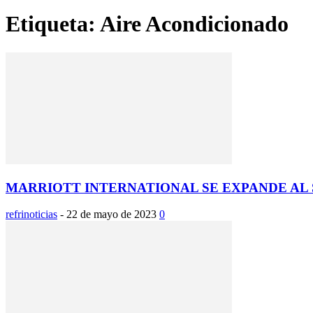
Etiqueta: Aire Acondicionado
MARRIOTT INTERNATIONAL SE EXPANDE AL 
refrinoticias
-
22 de mayo de 2023
0