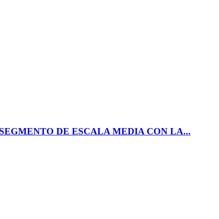
SEGMENTO DE ESCALA MEDIA CON LA...