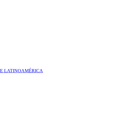
 DE LATINOAMÉRICA