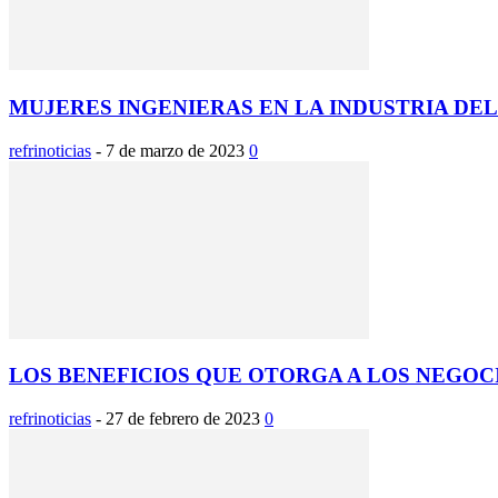
MUJERES INGENIERAS EN LA INDUSTRIA DE
refrinoticias
-
7 de marzo de 2023
0
LOS BENEFICIOS QUE OTORGA A LOS NEGOC
refrinoticias
-
27 de febrero de 2023
0