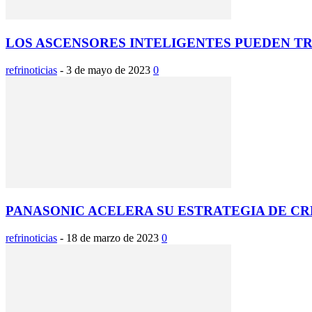
LOS ASCENSORES INTELIGENTES PUEDEN T
refrinoticias
-
3 de mayo de 2023
0
PANASONIC ACELERA SU ESTRATEGIA DE C
refrinoticias
-
18 de marzo de 2023
0