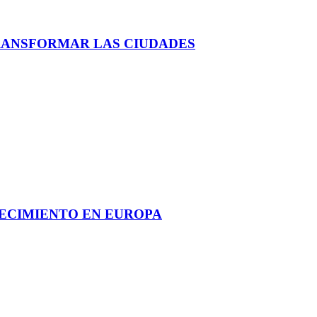
RANSFORMAR LAS CIUDADES
RECIMIENTO EN EUROPA