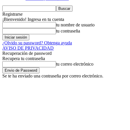
Registrarse
¡Bienvenido! Ingresa en tu cuenta
tu nombre de usuario
tu contraseña
¿Olvido su password? Obtenga ayuda
AVISO DE PRIVACIDAD
Recuperación de password
Recupera tu contraseña
tu correo electrónico
Se te ha enviado una contraseña por correo electrónico.