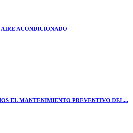
L AIRE ACONDICIONADO
IOS EL MANTENIMIENTO PREVENTIVO DEL...