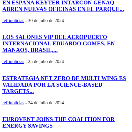
EN ESPAÑA KEYTER INTARCON GENAQ
ABREN NUEVAS OFICINAS EN EL PARQUE...
refrinoticias
-
30 de julio de 2024
LOS SALONES VIP DEL AEROPUERTO
INTERNACIONAL EDUARDO GOMES, EN
MANAOS, BRASIL,...
refrinoticias
-
25 de julio de 2024
ESTRATEGIA NET ZERO DE MULTI-WING ES
VALIDADA POR LA SCIENCE-BASED
TARGETS...
refrinoticias
-
24 de julio de 2024
EUROVENT JOINS THE COALITION FOR
ENERGY SAVINGS