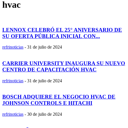
hvac
LENNOX CELEBRÓ EL 25° ANIVERSARIO DE
SU OFERTA PÚBLICA INICIAL CON...
refrinoticias
-
31 de julio de 2024
CARRIER UNIVERSITY INAUGURA SU NUEVO
CENTRO DE CAPACITACIÓN HVAC
refrinoticias
-
31 de julio de 2024
BOSCH ADQUIERE EL NEGOCIO HVAC DE
JOHNSON CONTROLS E HITACHI
refrinoticias
-
30 de julio de 2024