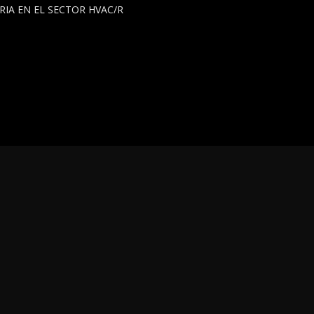
IA EN EL SECTOR HVAC/R