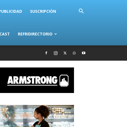
PUBLICIDAD
SUSCRIPCIÓN
CAST
REFRIDIRECTORIO