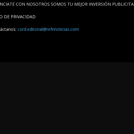
NCIATE CON NOSOTROS SOMOS TU MEJOR INVERSIÓN PUBLICITAR
SO DE PRIVACIDAD
áctanos:
cord.editorial@refrinoticias.com