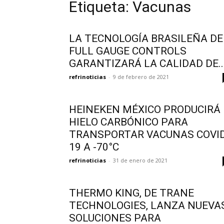
Etiqueta: Vacunas
LA TECNOLOGÍA BRASILEÑA DE
FULL GAUGE CONTROLS
GARANTIZARÁ LA CALIDAD DE..
refrinoticias
-
9 de febrero de 2021
HEINEKEN MÉXICO PRODUCIRÁ
HIELO CARBÓNICO PARA
TRANSPORTAR VACUNAS COVID
19 A -70°C
refrinoticias
-
31 de enero de 2021
THERMO KING, DE TRANE
TECHNOLOGIES, LANZA NUEVA
SOLUCIONES PARA