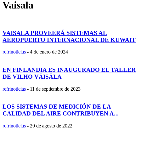
Vaisala
VAISALA PROVEERÁ SISTEMAS AL
AEROPUERTO INTERNACIONAL DE KUWAIT
refrinoticias
-
4 de enero de 2024
EN FINLANDIA ES INAUGURADO EL TALLER
DE VILHO VÄISÄLÄ
refrinoticias
-
11 de septiembre de 2023
LOS SISTEMAS DE MEDICIÓN DE LA
CALIDAD DEL AIRE CONTRIBUYEN A...
refrinoticias
-
29 de agosto de 2022