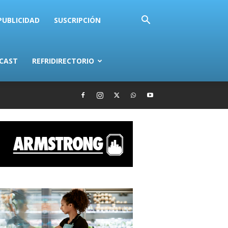
PUBLICIDAD
SUSCRIPCIÓN
CAST
REFRIDIRECTORIO