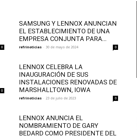
SAMSUNG Y LENNOX ANUNCIAN
EL ESTABLECIMIENTO DE UNA
EMPRESA CONJUNTA PARA...
refrinoticias
-
30 de mayo de 2024
0
0
LENNOX CELEBRA LA
INAUGURACIÓN DE SUS
INSTALACIONES RENOVADAS DE
MARSHALLTOWN, IOWA
0
refrinoticias
-
23 de julio de 2023
0
LENNOX ANUNCIA EL
NOMBRAMIENTO DE GARY
BEDARD COMO PRESIDENTE DEL