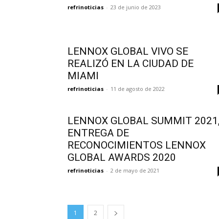
refrinoticias
-
23 de junio de 2023
LENNOX GLOBAL VIVO SE
REALIZÓ EN LA CIUDAD DE
MIAMI
refrinoticias
-
11 de agosto de 2022
LENNOX GLOBAL SUMMIT 2021
ENTREGA DE
RECONOCIMIENTOS LENNOX
GLOBAL AWARDS 2020
refrinoticias
-
2 de mayo de 2021
1
2