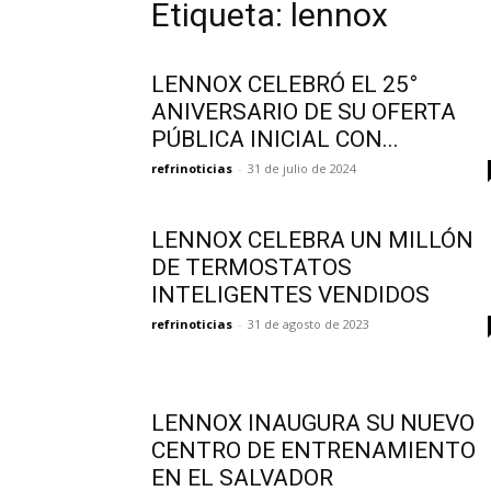
Etiqueta: lennox
LENNOX CELEBRÓ EL 25°
ANIVERSARIO DE SU OFERTA
PÚBLICA INICIAL CON...
refrinoticias
-
31 de julio de 2024
LENNOX CELEBRA UN MILLÓN
DE TERMOSTATOS
INTELIGENTES VENDIDOS
refrinoticias
-
31 de agosto de 2023
LENNOX INAUGURA SU NUEVO
CENTRO DE ENTRENAMIENTO
EN EL SALVADOR