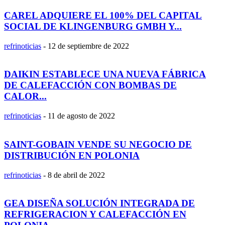
CAREL ADQUIERE EL 100% DEL CAPITAL
SOCIAL DE KLINGENBURG GMBH Y...
refrinoticias
-
12 de septiembre de 2022
DAIKIN ESTABLECE UNA NUEVA FÁBRICA
DE CALEFACCIÓN CON BOMBAS DE
CALOR...
refrinoticias
-
11 de agosto de 2022
SAINT-GOBAIN VENDE SU NEGOCIO DE
DISTRIBUCIÓN EN POLONIA
refrinoticias
-
8 de abril de 2022
GEA DISEÑA SOLUCIÓN INTEGRADA DE
REFRIGERACION Y CALEFACCIÓN EN