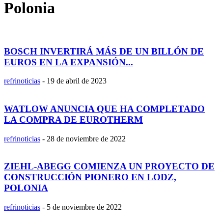
Polonia
BOSCH INVERTIRÁ MÁS DE UN BILLÓN DE
EUROS EN LA EXPANSIÓN...
refrinoticias
-
19 de abril de 2023
WATLOW ANUNCIA QUE HA COMPLETADO
LA COMPRA DE EUROTHERM
refrinoticias
-
28 de noviembre de 2022
ZIEHL-ABEGG COMIENZA UN PROYECTO DE
CONSTRUCCIÓN PIONERO EN LODZ,
POLONIA
refrinoticias
-
5 de noviembre de 2022