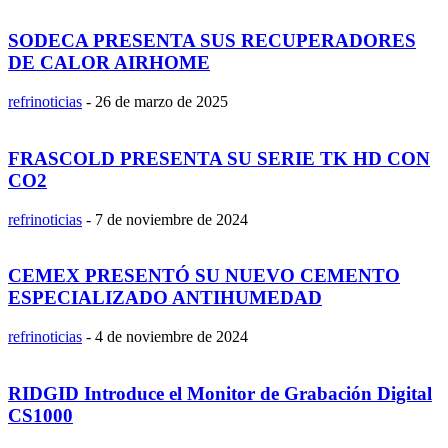
SODECA PRESENTA SUS RECUPERADORES
DE CALOR AIRHOME
refrinoticias
-
26 de marzo de 2025
FRASCOLD PRESENTA SU SERIE TK HD CON
CO2
refrinoticias
-
7 de noviembre de 2024
CEMEX PRESENTÓ SU NUEVO CEMENTO
ESPECIALIZADO ANTIHUMEDAD
refrinoticias
-
4 de noviembre de 2024
RIDGID Introduce el Monitor de Grabación Digital
CS1000