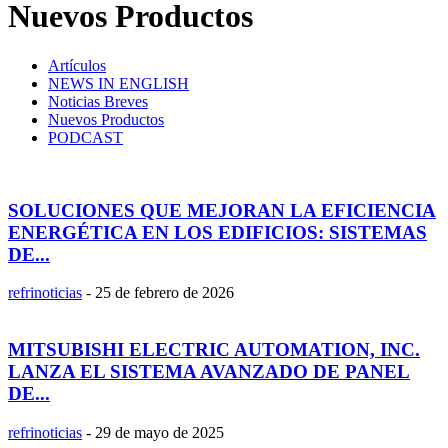
Nuevos Productos
Artículos
NEWS IN ENGLISH
Noticias Breves
Nuevos Productos
PODCAST
SOLUCIONES QUE MEJORAN LA EFICIENCIA
ENERGÉTICA EN LOS EDIFICIOS: SISTEMAS
DE...
refrinoticias
-
25 de febrero de 2026
MITSUBISHI ELECTRIC AUTOMATION, INC.
LANZA EL SISTEMA AVANZADO DE PANEL
DE...
refrinoticias
-
29 de mayo de 2025