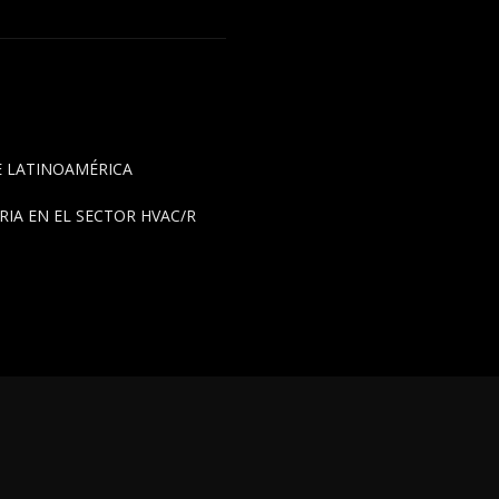
DE LATINOAMÉRICA
IA EN EL SECTOR HVAC/R