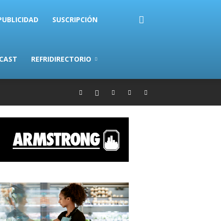
PUBLICIDAD
SUSCRIPCIÓN
CAST
REFRIDIRECTORIO