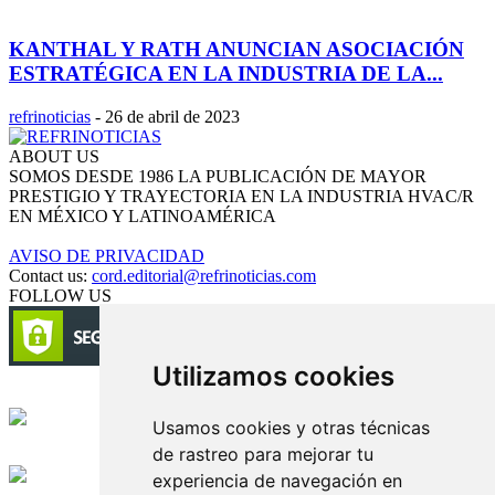
KANTHAL Y RATH ANUNCIAN ASOCIACIÓN
ESTRATÉGICA EN LA INDUSTRIA DE LA...
refrinoticias
-
26 de abril de 2023
ABOUT US
SOMOS DESDE 1986 LA PUBLICACIÓN DE MAYOR
PRESTIGIO Y TRAYECTORIA EN LA INDUSTRIA HVAC/R
EN MÉXICO Y LATINOAMÉRICA
AVISO DE PRIVACIDAD
Contact us:
cord.editorial@refrinoticias.com
FOLLOW US
Utilizamos cookies
Circulación certificada
Usamos cookies y otras técnicas
de rastreo para mejorar tu
Desarrollado por
experiencia de navegación en