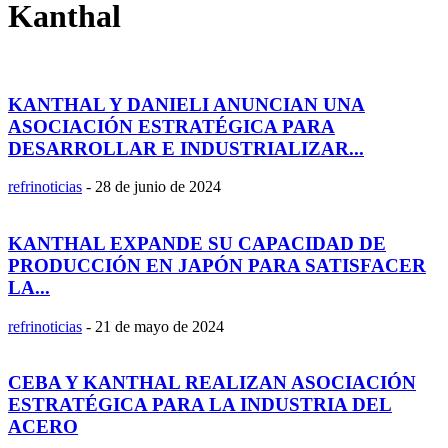
Kanthal
KANTHAL Y DANIELI ANUNCIAN UNA
ASOCIACIÓN ESTRATÉGICA PARA
DESARROLLAR E INDUSTRIALIZAR...
refrinoticias
-
28 de junio de 2024
KANTHAL EXPANDE SU CAPACIDAD DE
PRODUCCIÓN EN JAPÓN PARA SATISFACER
LA...
refrinoticias
-
21 de mayo de 2024
CEBA Y KANTHAL REALIZAN ASOCIACIÓN
ESTRATÉGICA PARA LA INDUSTRIA DEL
ACERO