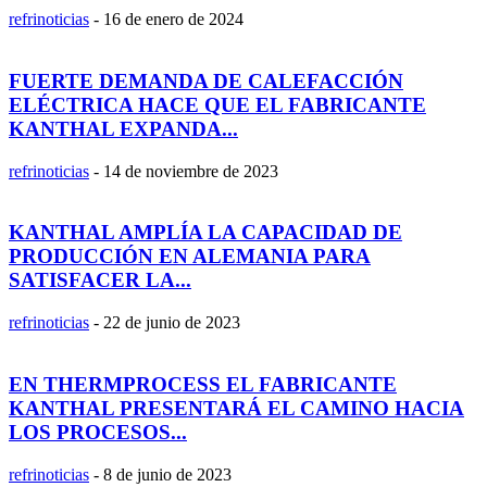
refrinoticias
-
16 de enero de 2024
FUERTE DEMANDA DE CALEFACCIÓN
ELÉCTRICA HACE QUE EL FABRICANTE
KANTHAL EXPANDA...
refrinoticias
-
14 de noviembre de 2023
KANTHAL AMPLÍA LA CAPACIDAD DE
PRODUCCIÓN EN ALEMANIA PARA
SATISFACER LA...
refrinoticias
-
22 de junio de 2023
EN THERMPROCESS EL FABRICANTE
KANTHAL PRESENTARÁ EL CAMINO HACIA
LOS PROCESOS...
refrinoticias
-
8 de junio de 2023