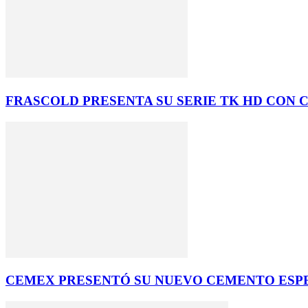
FRASCOLD PRESENTA SU SERIE TK HD CON 
CEMEX PRESENTÓ SU NUEVO CEMENTO ESP