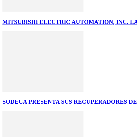
MITSUBISHI ELECTRIC AUTOMATION, INC. 
SODECA PRESENTA SUS RECUPERADORES D