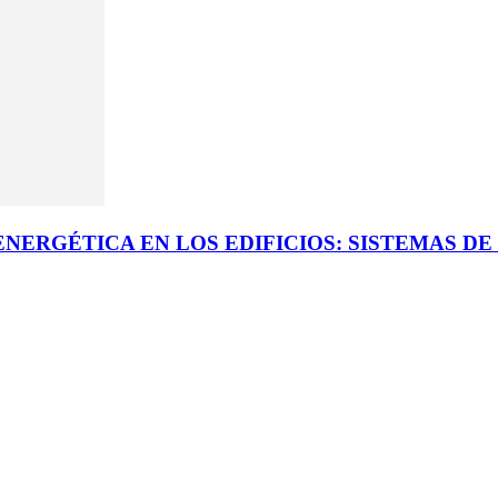
ENERGÉTICA EN LOS EDIFICIOS: SISTEMAS D