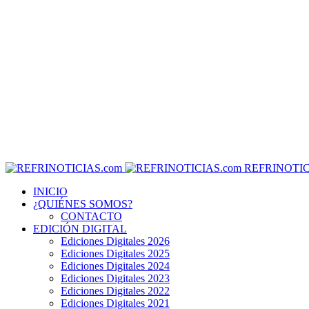
REFRINOTIC
INICIO
¿QUIÉNES SOMOS?
CONTACTO
EDICIÓN DIGITAL
Ediciones Digitales 2026
Ediciones Digitales 2025
Ediciones Digitales 2024
Ediciones Digitales 2023
Ediciones Digitales 2022
Ediciones Digitales 2021