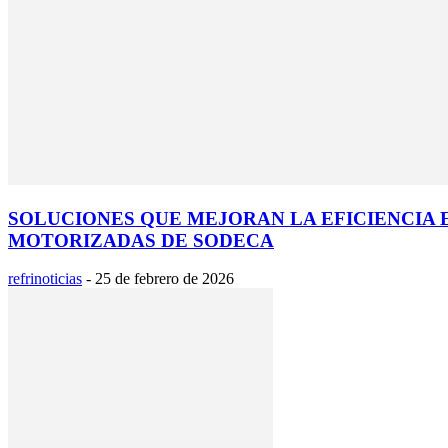
SOLUCIONES QUE MEJORAN LA EFICIENCIA 
MOTORIZADAS DE SODECA
refrinoticias
-
25 de febrero de 2026