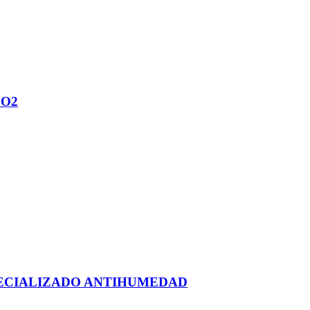
CO2
ECIALIZADO ANTIHUMEDAD