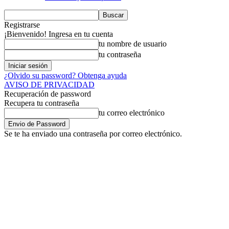
Registrarse
¡Bienvenido! Ingresa en tu cuenta
tu nombre de usuario
tu contraseña
¿Olvido su password? Obtenga ayuda
AVISO DE PRIVACIDAD
Recuperación de password
Recupera tu contraseña
tu correo electrónico
Se te ha enviado una contraseña por correo electrónico.