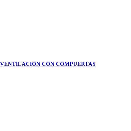
E VENTILACIÓN CON COMPUERTAS