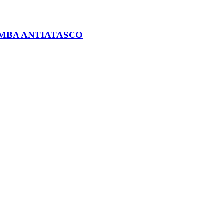
OMBA ANTIATASCO