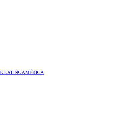
 DE LATINOAMÉRICA