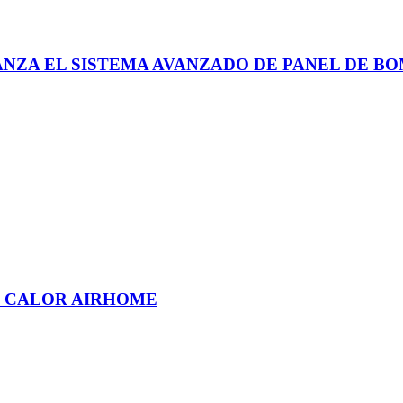
LANZA EL SISTEMA AVANZADO DE PANEL DE B
E CALOR AIRHOME